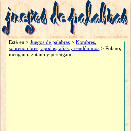
Está en >
Juegos de palabras
>
Nombres,
sobrenombres, apodos, alias y seudónimos
> Fulano,
mengano, zutano y perengano