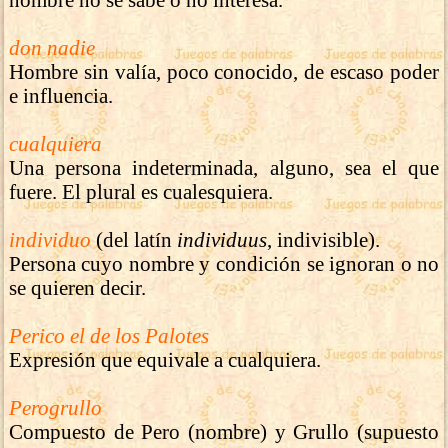
don nadie
Hombre sin valía, poco conocido, de escaso poder
e influencia.
cualquiera
Una persona indeterminada, alguno, sea el que
fuere. El plural es cualesquiera.
individuo
(del latín
individuus
, indivisible).
Persona cuyo nombre y condición se ignoran o no
se quieren decir.
Perico el de los Palotes
Expresión que equivale a cualquiera.
Perogrullo
Compuesto de Pero (nombre) y Grullo (supuesto