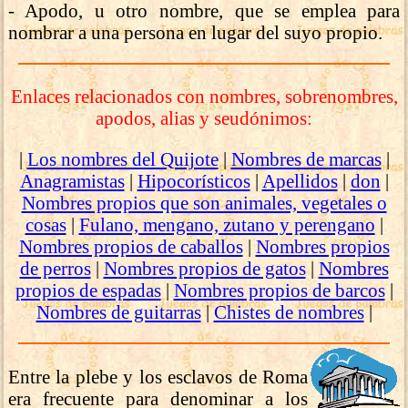
- Apodo, u otro nombre, que se emplea para
nombrar a una persona en lugar del suyo propio.
Enlaces relacionados con nombres, sobrenombres,
apodos, alias y seudónimos:
|
Los nombres del Quijote
|
Nombres de marcas
|
Anagramistas
|
Hipocorísticos
|
Apellidos
|
don
|
Nombres propios que son animales, vegetales o
cosas
|
Fulano, mengano, zutano y perengano
|
Nombres propios de caballos
|
Nombres propios
de perros
|
Nombres propios de gatos
|
Nombres
propios de espadas
|
Nombres propios de barcos
|
Nombres de guitarras
|
Chistes de nombres
|
Entre la plebe y los esclavos de Roma
era frecuente para denominar a los