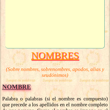
NOMBRES
(Sobre nombres, sobrenombres, apodos, alias y
seudónimos)
NOMBRE
Palabra o palabras (si el nombre es compuesto)
que precede a los apellidos en el nombre completo