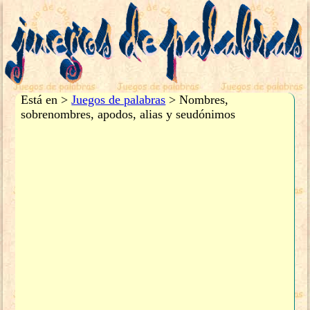
Está en >
Juegos de palabras
> Nombres,
sobrenombres, apodos, alias y seudónimos