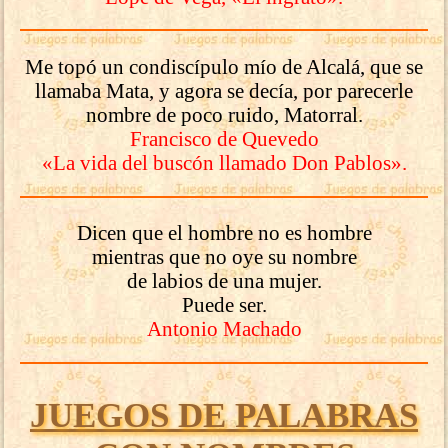
Me topó un condiscípulo mío de Alcalá, que se
llamaba Mata, y agora se decía, por parecerle
nombre de poco ruido, Matorral.
Francisco de Quevedo
«La vida del buscón llamado Don Pablos».
Dicen que el hombre no es hombre
mientras que no oye su nombre
de labios de una mujer.
Puede ser.
Antonio Machado
JUEGOS DE PALABRAS