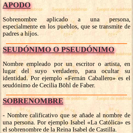
APODO
Sobrenombre aplicado a una persona,
especialmente en los pueblos, que se transmite de
padres a hijos.
SEUDÓNIMO O PSEUDÓNIMO
Nombre empleado por un escritor o artista, en
lugar del suyo verdadero, para ocultar su
identidad. Por ejemplo «Fernán Caballero» es el
seudónimo de Cecilia Böhl de Faber.
SOBRENOMBRE
- Nombre calificativo que se añade al nombre de
una persona. Por ejemplo Isabel «La Católica» es
el sobrenombre de la Reina Isabel de Castilla.