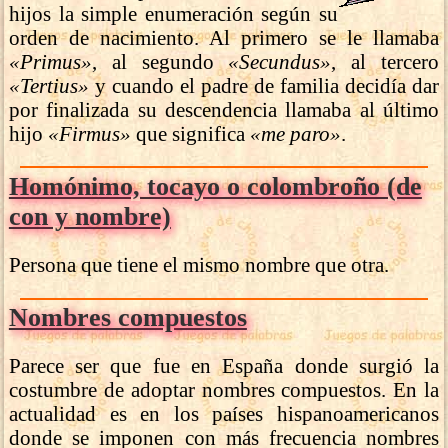
hijos la simple enumeración según su
orden de nacimiento. Al primero se le llamaba
«Primus»
, al segundo
«Secundus»
, al tercero
«Tertius»
y cuando el padre de familia decidía dar
por finalizada su descendencia llamaba al último
hijo
«Firmus»
que significa
«me paro»
.
Homónimo, tocayo o colombroño (de
con y nombre)
Persona que tiene el mismo nombre que otra.
Nombres compuestos
Parece ser que fue en España donde surgió la
costumbre de adoptar nombres compuestos. En la
actualidad es en los países hispanoamericanos
donde se imponen con más frecuencia nombres