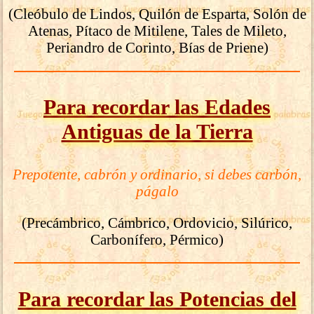
(Cleóbulo de Lindos, Quilón de Esparta, Solón de
Atenas, Pítaco de Mitilene, Tales de Mileto,
Periandro de Corinto, Bías de Priene)
Para recordar las Edades
Antiguas de la Tierra
Prepotente, cabrón y ordinario, si debes carbón,
págalo
(Precámbrico, Cámbrico, Ordovicio, Silúrico,
Carbonífero, Pérmico)
Para recordar las Potencias del