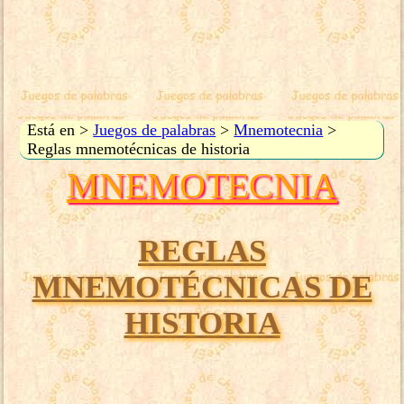
Está en >
Juegos de palabras
>
Mnemotecnia
>
Reglas mnemotécnicas de historia
MNEMOTECNIA
REGLAS
MNEMOTÉCNICAS DE
HISTORIA