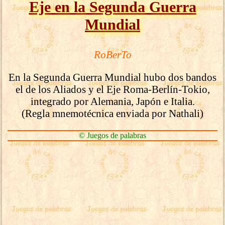
Eje en la Segunda Guerra
Mundial
RoBerTo
En la Segunda Guerra Mundial hubo dos bandos
el de los Aliados y el Eje Roma-Berlín-Tokio,
integrado por Alemania, Japón e Italia.
(Regla mnemotécnica enviada por Nathali)
© Juegos de palabras