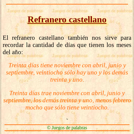
Refranero castellano
El refranero castellano también nos sirve para
recordar la cantidad de días que tienen los meses
del año:
Treinta días tiene noviembre con abril, junio y
septiembre, veintiocho sólo hay uno y los demás
treinta y uno.
Treinta días trae noviembre con abril, junio y
septiembre, los demás treinta y uno, menos febrero
mocho que sólo tiene veintiocho.
`
© Juegos de palabras