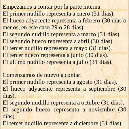
Empezamos a contar por la parte interna:
El primer nudillo representa a enero (31 días).
El hueco adyacente representa a febrero (30 días o
menos, en este caso 29 o 28 días).
El segundo nudillo representa a marzo (31 días).
El segundo hueco representa a abril (30 días).
El tercer nudillo representa a mayo (31 días).
El tercer hueco representa a junio (30 días).
El último nudillo representa a julio (31 días).
Comenzamos de nuevo a contar:
El primer nudillo representa a agosto (31 días).
El hueco adyacente representa a septiembre (30
días).
El segundo nudillo representa a octubre (31 días).
El segundo hueco representa a noviembre (30
días).
El tercer nudillo representa a diciembre (31 días).