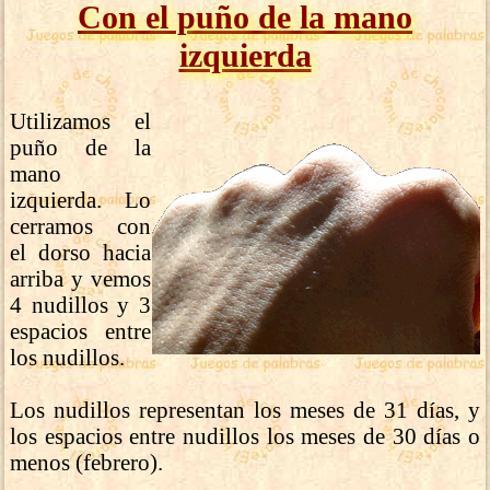
Con el puño de la mano
izquierda
Utilizamos el
puño de la
mano
izquierda. Lo
cerramos con
el dorso hacia
arriba y vemos
4 nudillos y 3
espacios entre
los nudillos.
Los nudillos representan los meses de 31 días, y
los espacios entre nudillos los meses de 30 días o
menos (febrero).