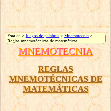
Está en >
Juegos de palabras
>
Mnemotecnia
>
Reglas mnemotécnicas de matemáticas
MNEMOTECNIA
REGLAS
MNEMOTÉCNICAS DE
MATEMÁTICAS